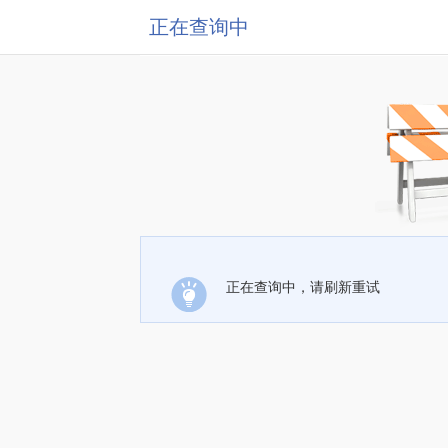
正在查询中
正在查询中，请刷新重试