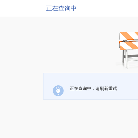
正在查询中
正在查询中，请刷新重试