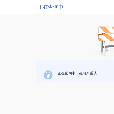
正在查询中
正在查询中，请刷新重试