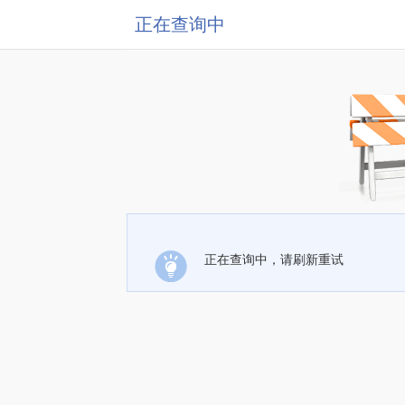
正在查询中
正在查询中，请刷新重试