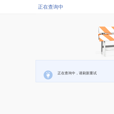
正在查询中
正在查询中，请刷新重试