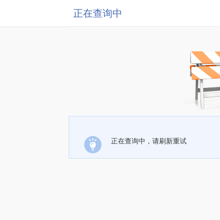
正在查询中
正在查询中，请刷新重试