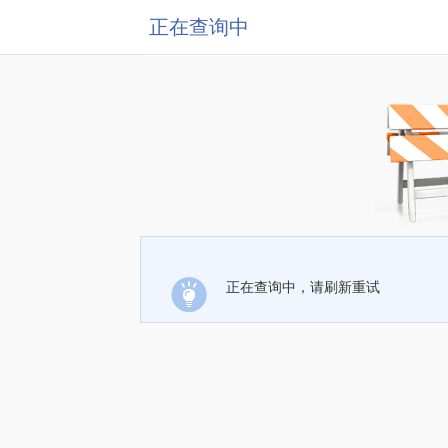
正在查询中
正在查询中，请刷新重试