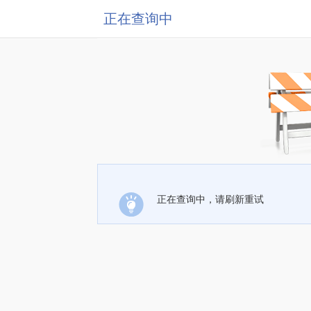
正在查询中
正在查询中，请刷新重试