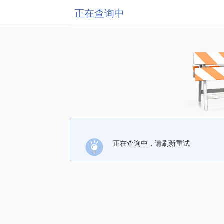
正在查询中
正在查询中，请刷新重试