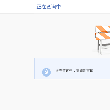
正在查询中
正在查询中，请刷新重试