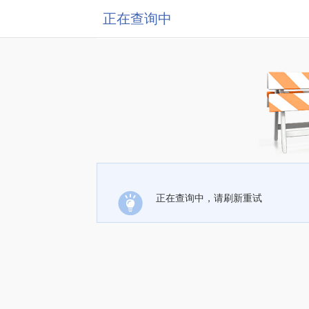
正在查询中
正在查询中，请刷新重试